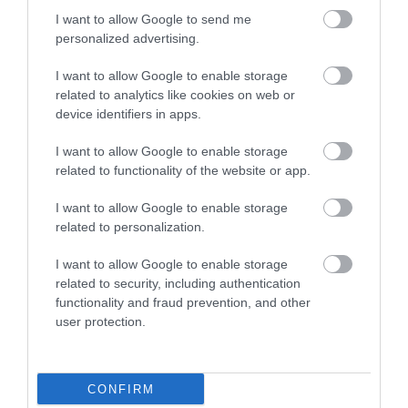
I want to allow Google to send me
personalized advertising.
I want to allow Google to enable storage
related to analytics like cookies on web or
device identifiers in apps.
I want to allow Google to enable storage
related to functionality of the website or app.
I want to allow Google to enable storage
related to personalization.
I want to allow Google to enable storage
related to security, including authentication
functionality and fraud prevention, and other
user protection.
4 milióny zrniečok kávy: Najväčšia kávová
mapa na svete je na Orave
CONFIRM