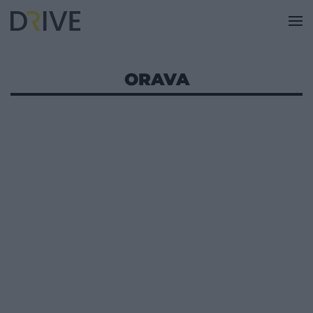
ORAVA