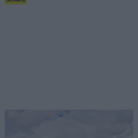
DESTINÁCIE