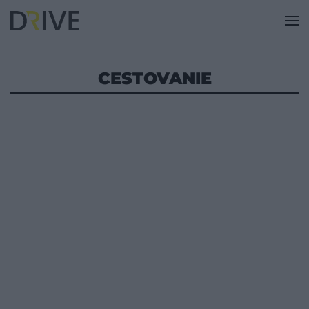
CESTOVANIE