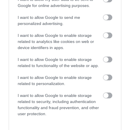
Google for online advertising purposes.
I want to allow Google to send me
personalized advertising.
I want to allow Google to enable storage
related to analytics like cookies on web or
device identifiers in apps.
I want to allow Google to enable storage
related to functionality of the website or app.
I want to allow Google to enable storage
related to personalization.
I want to allow Google to enable storage
related to security, including authentication
functionality and fraud prevention, and other
user protection.
Ako prežiť cestu do Chorvátska za volantom?
Toto sú rady pre nočných šoférov