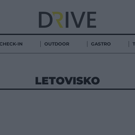
CHECK-IN
OUTDOOR
GASTRO
LETOVISKO