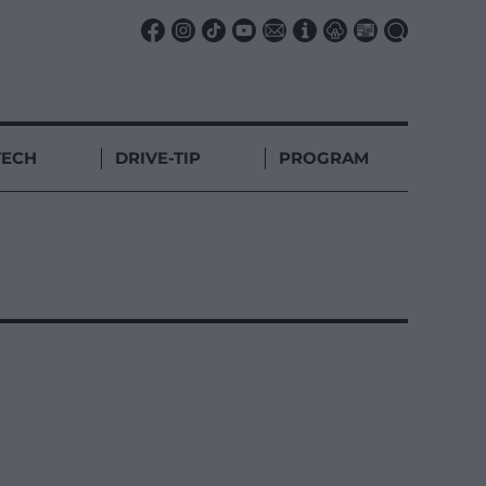
TECH
DRIVE-TIP
PROGRAM