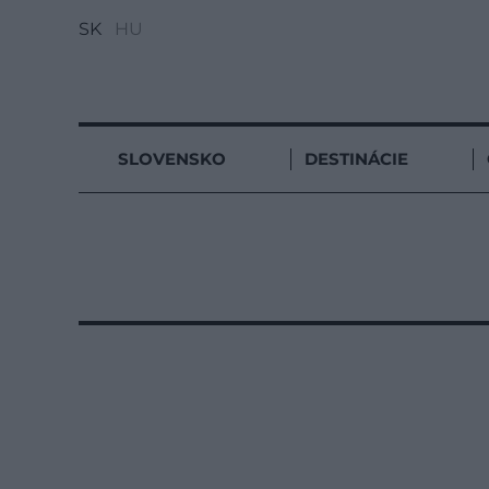
SK
HU
SLOVENSKO
DESTINÁCIE