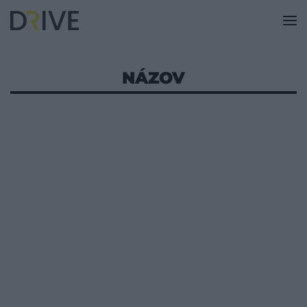
NÁZOV