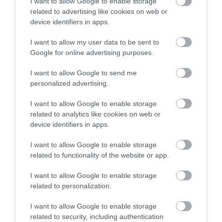
I want to allow Google to enable storage
related to advertising like cookies on web or
device identifiers in apps.
I want to allow my user data to be sent to
Google for online advertising purposes.
I want to allow Google to send me
personalized advertising.
I want to allow Google to enable storage
related to analytics like cookies on web or
device identifiers in apps.
I want to allow Google to enable storage
related to functionality of the website or app.
I want to allow Google to enable storage
related to personalization.
I want to allow Google to enable storage
related to security, including authentication