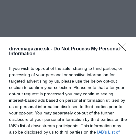
drivemagazine.sk -
Do Not Process My Personal
Information
If you wish to opt-out of the sale, sharing to third parties, or
processing of your personal or sensitive information for
targeted advertising by us, please use the below opt-out
section to confirm your selection. Please note that after your
opt-out request is processed you may continue seeing
interest-based ads based on personal information utilized by
us or personal information disclosed to third parties prior to
your opt-out. You may separately opt-out of the further
disclosure of your personal information by third parties on the
IAB’s list of downstream participants. This information may
also be disclosed by us to third parties on the
IAB’s List of