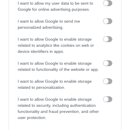
I want to allow my user data to be sent to
Google for online advertising purposes.
I want to allow Google to send me
personalized advertising.
I want to allow Google to enable storage
related to analytics like cookies on web or
device identifiers in apps.
I want to allow Google to enable storage
related to functionality of the website or app.
I want to allow Google to enable storage
related to personalization.
I want to allow Google to enable storage
related to security, including authentication
functionality and fraud prevention, and other
user protection.
Čomu sa vyhnúť v talianskej reštaurácii? Toto
je 6 najčastejších chýb turistov