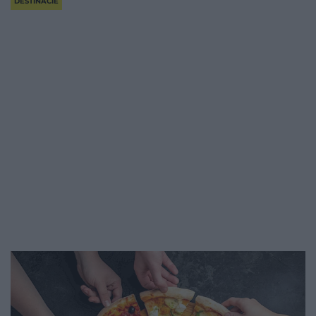
DESTINÁCIE