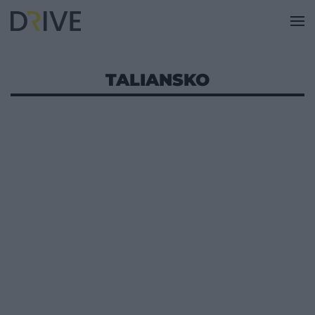
TALIANSKO