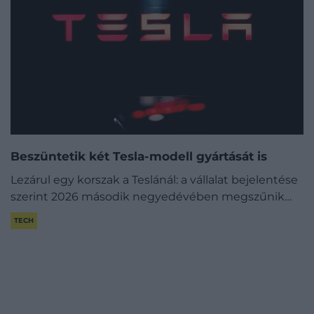
Beszüntetik két Tesla-modell gyártását is
Lezárul egy korszak a Teslánál: a vállalat bejelentése
szerint 2026 második negyedévében megszűnik…
TECH