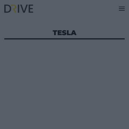
TESLA