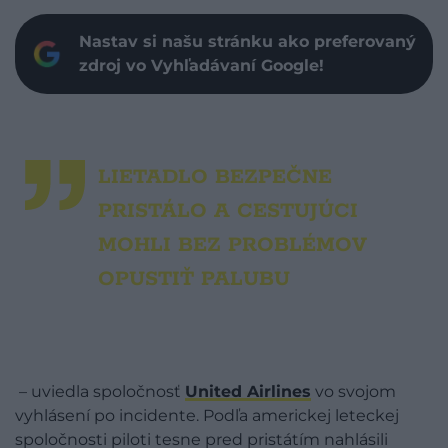
Nastav si našu stránku ako preferovaný
zdroj vo Vyhľadávaní Google!
LIETADLO BEZPEČNE
PRISTÁLO A CESTUJÚCI
MOHLI BEZ PROBLÉMOV
OPUSTIŤ PALUBU
– uviedla spoločnosť
United Airlines
vo svojom
vyhlásení po incidente. Podľa americkej leteckej
spoločnosti piloti tesne pred pristátím nahlásili