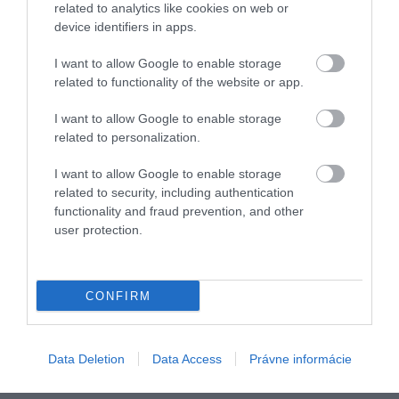
related to analytics like cookies on web or
device identifiers in apps.
I want to allow Google to enable storage
related to functionality of the website or app.
I want to allow Google to enable storage
related to personalization.
I want to allow Google to enable storage
related to security, including authentication
functionality and fraud prevention, and other
user protection.
CONFIRM
Data Deletion
Data Access
Právne informácie