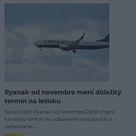
Ryanair od novembra mení dôležitý
termín na letisku
Spoločnosť Ryanair od novembra 2026 zmení
konečný termín na odbavenie cestujúcich a
odovzdanie…