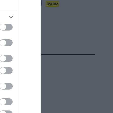
GASTRO