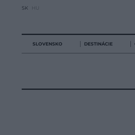
SK
HU
SLOVENSKO
DESTINÁCIE