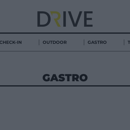
CHECK-IN
OUTDOOR
GASTRO
GASTRO