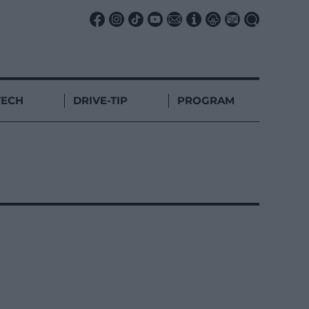
TECH
DRIVE-TIP
PROGRAM