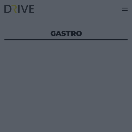
GASTRO