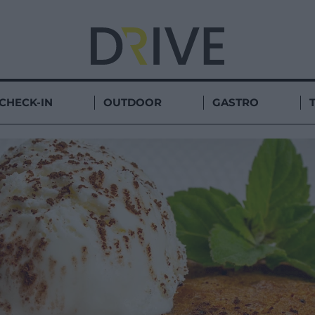
CHECK-IN
OUTDOOR
GASTRO