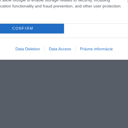
cation functionality and fraud prevention, and other user protection.
CONFIRM
Data Deletion
Data Access
Právne informácie