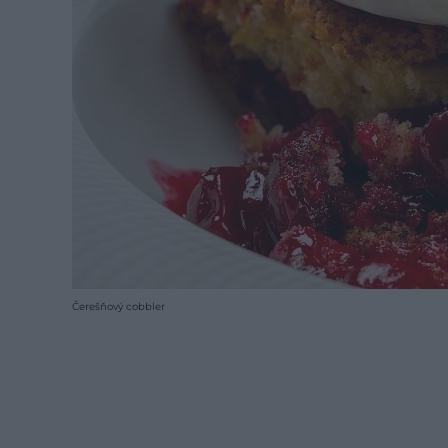
Čerešňový cobbler