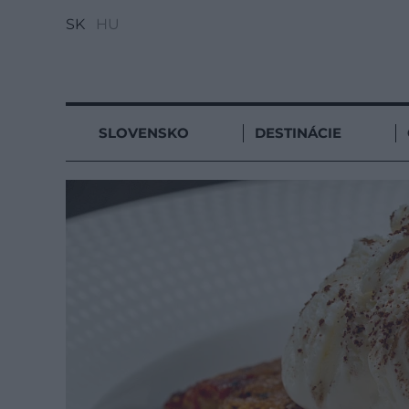
SK
HU
SLOVENSKO
DESTINÁCIE