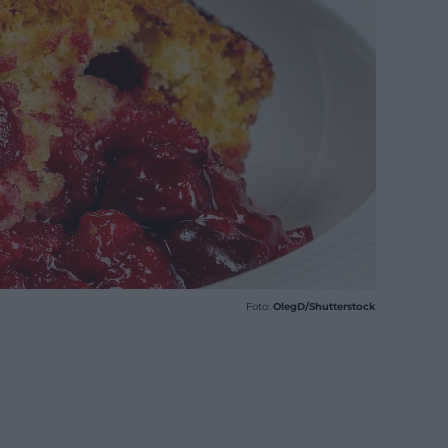
Foto:
OlegD/Shutterstock