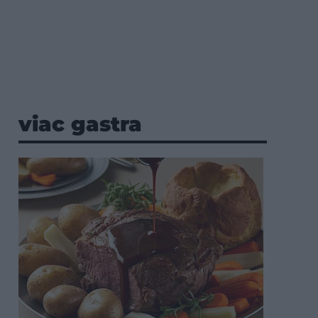
viac gastra