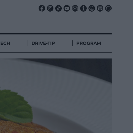
TECH
DRIVE-TIP
PROGRAM