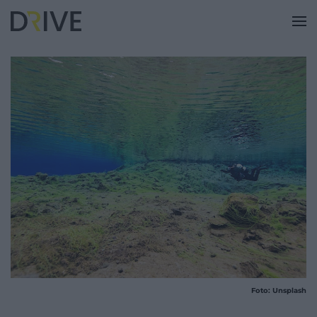
Foto: Unsplash