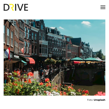
Foto:
Unsplash