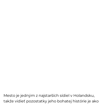
Mesto je jedným z najstarších sídiel v Holandsku,
takže vidieť pozostatky jeho bohatej histórie je ako