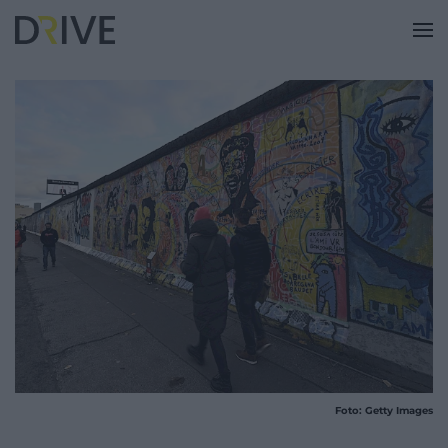
Foto: Getty Images