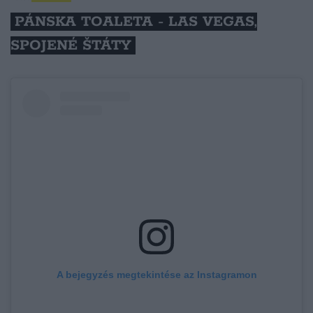
PÁNSKA TOALETA - LAS VEGAS,
SPOJENÉ ŠTÁTY
A bejegyzés megtekintése az Instagramon