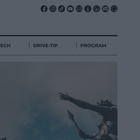
TECH
DRIVE-TIP
PROGRAM