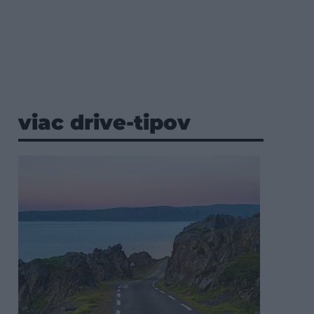
viac drive-tipov