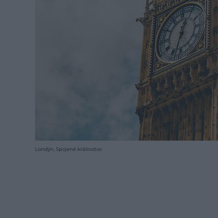
Londýn, Spojené kráľovstvo