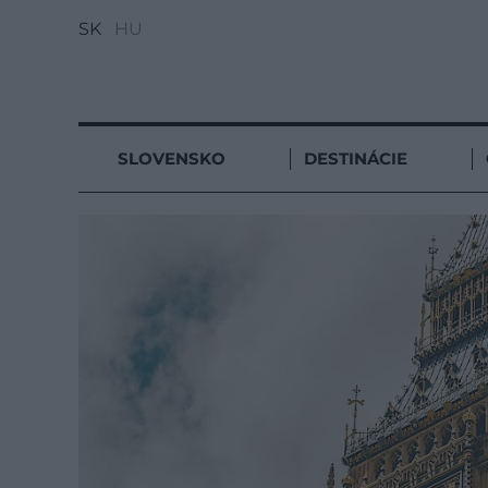
SK
HU
SLOVENSKO
DESTINÁCIE