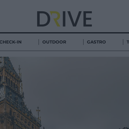
CHECK-IN
OUTDOOR
GASTRO