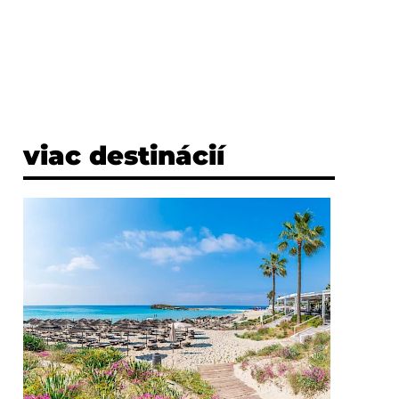
viac destinácií