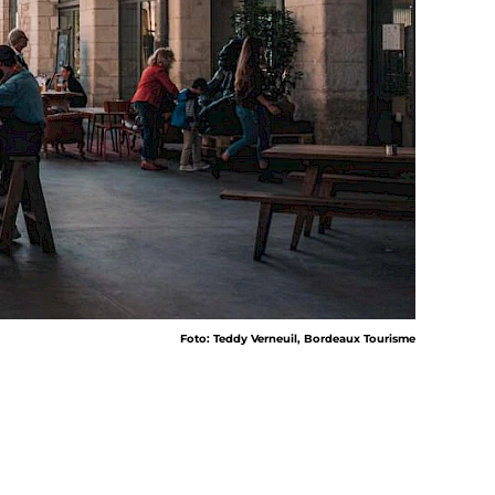
Foto: Teddy Verneuil, Bordeaux Tourisme