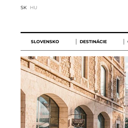
SK
HU
SLOVENSKO
DESTINÁCIE