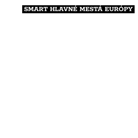
SMART HLAVNÉ MESTÁ EURÓPY