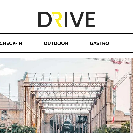
CHECK-IN
OUTDOOR
GASTRO