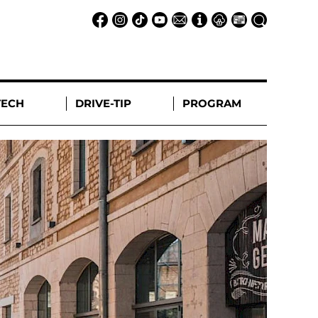
TECH
DRIVE-TIP
PROGRAM