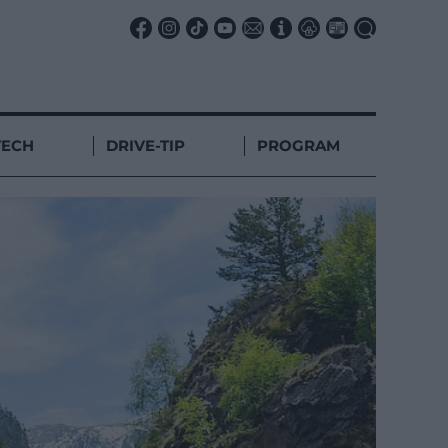
TECH
DRIVE-TIP
PROGRAM