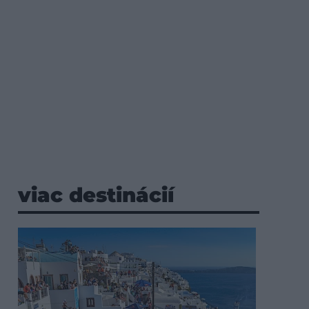
viac destinácií