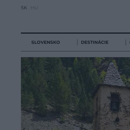
SK
HU
SLOVENSKO
DESTINÁCIE