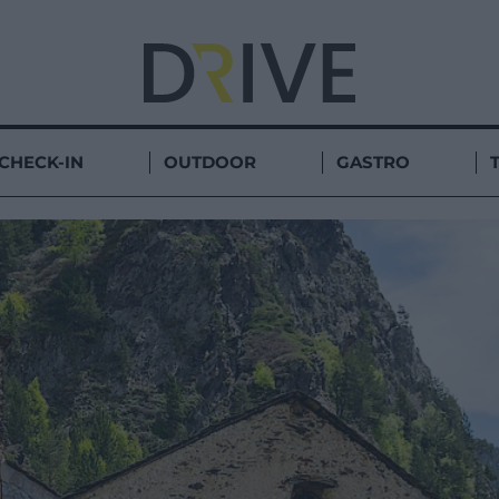
CHECK-IN
OUTDOOR
GASTRO