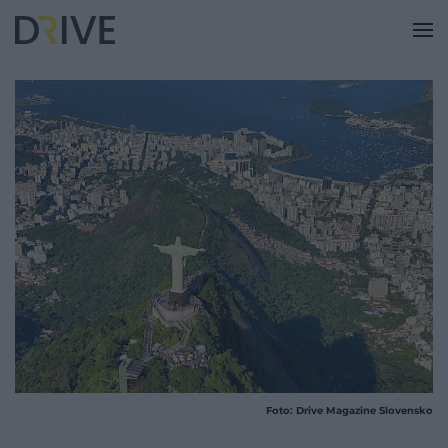
Foto: Drive Magazine Slovensko