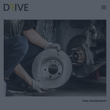
Foto: Shutterstock