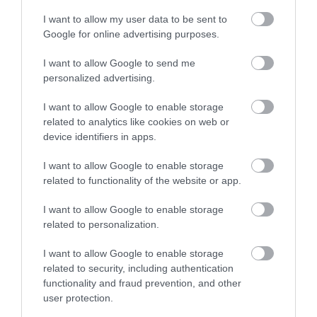
ŠKRÍPANIE, VIBRÁCIE, ODPOR
I want to allow my user data to be sent to
Google for online advertising purposes.
I want to allow Google to send me
personalized advertising.
I want to allow Google to enable storage
related to analytics like cookies on web or
device identifiers in apps.
I want to allow Google to enable storage
related to functionality of the website or app.
I want to allow Google to enable storage
related to personalization.
Zobraziť tento príspevok na Instagrame
I want to allow Google to enable storage
related to security, including authentication
functionality and fraud prevention, and other
user protection.