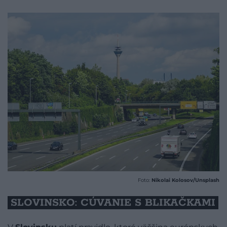
Foto:
Nikolai Kolosov/Unsplash
SLOVINSKO: CÚVANIE S BLIKAČKAMI