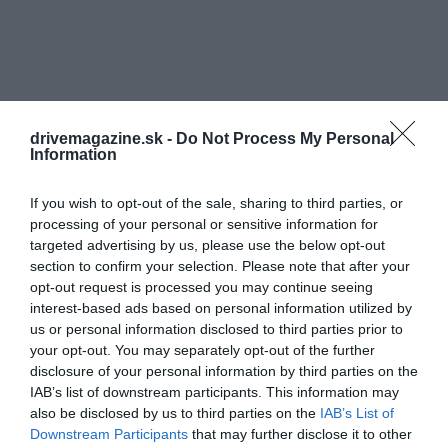
drivemagazine.sk -
Do Not Process My Personal
Information
If you wish to opt-out of the sale, sharing to third parties, or
processing of your personal or sensitive information for
targeted advertising by us, please use the below opt-out
section to confirm your selection. Please note that after your
opt-out request is processed you may continue seeing
interest-based ads based on personal information utilized by
us or personal information disclosed to third parties prior to
your opt-out. You may separately opt-out of the further
disclosure of your personal information by third parties on the
IAB’s list of downstream participants. This information may
also be disclosed by us to third parties on the
IAB’s List of
Downstream Participants
that may further disclose it to other