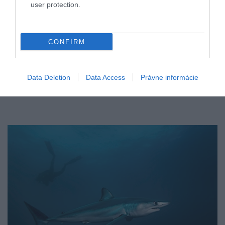
user protection.
CONFIRM
Data Deletion
Data Access
Právne informácie