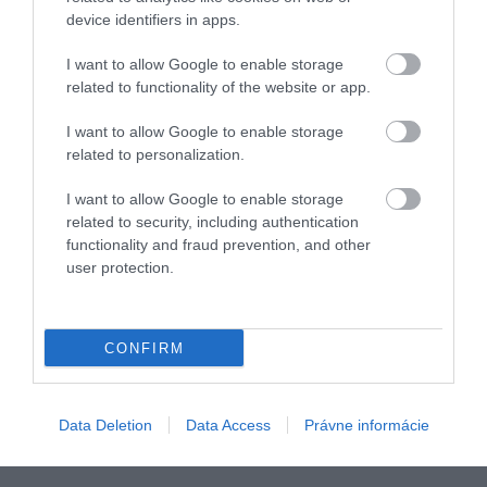
device identifiers in apps.
I want to allow Google to enable storage
related to functionality of the website or app.
I want to allow Google to enable storage
related to personalization.
I want to allow Google to enable storage
related to security, including authentication
functionality and fraud prevention, and other
user protection.
CONFIRM
Data Deletion
Data Access
Právne informácie