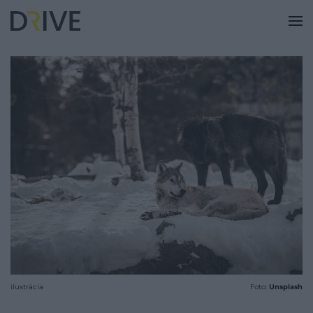
ilustrácia
Foto:
Unsplash