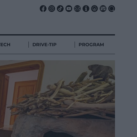
TECH
DRIVE-TIP
PROGRAM