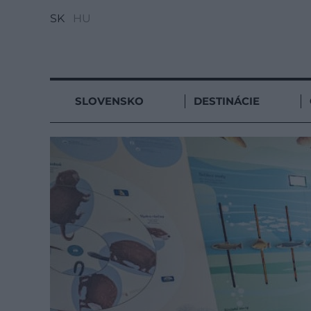
SK
HU
SLOVENSKO
DESTINÁCIE