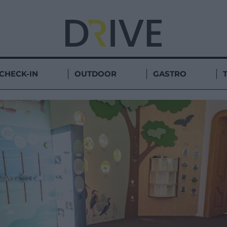
CHECK-IN
OUTDOOR
GASTRO