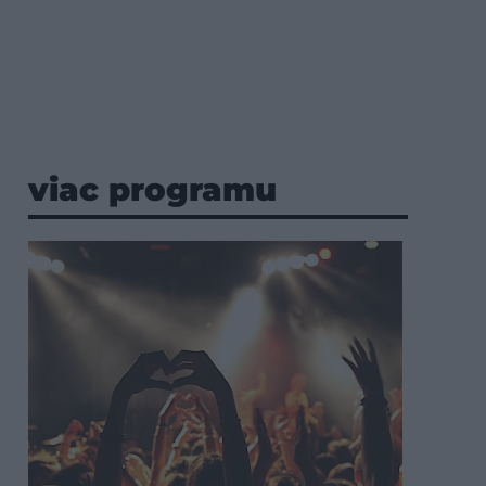
viac programu