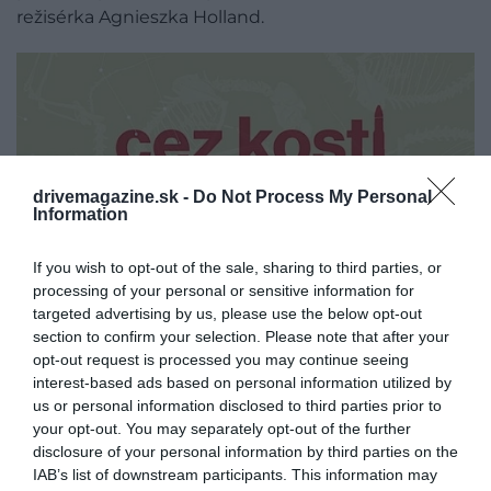
režisérka Agnieszka Holland.
drivemagazine.sk -
Do Not Process My Personal
Information
If you wish to opt-out of the sale, sharing to third parties, or
processing of your personal or sensitive information for
targeted advertising by us, please use the below opt-out
section to confirm your selection. Please note that after your
opt-out request is processed you may continue seeing
interest-based ads based on personal information utilized by
us or personal information disclosed to third parties prior to
your opt-out. You may separately opt-out of the further
disclosure of your personal information by third parties on the
IAB’s list of downstream participants. This information may