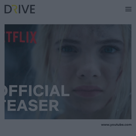
www.youtube.com