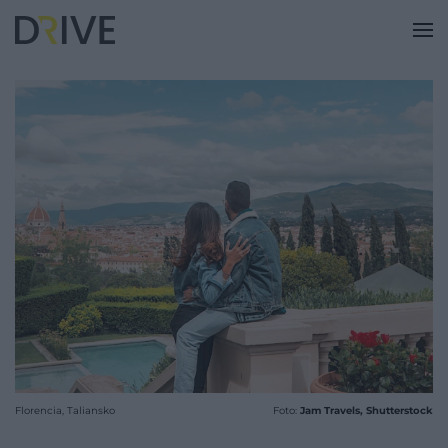
Florencia, Taliansko
Foto:
Jam Travels, Shutterstock