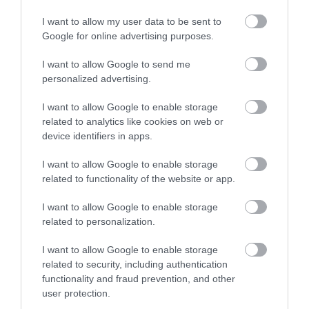
I want to allow my user data to be sent to
Google for online advertising purposes.
Marrákeš, Maroko
Foto:
IVASHstudio, Shutterstock
I want to allow Google to send me
personalized advertising.
I want to allow Google to enable storage
related to analytics like cookies on web or
device identifiers in apps.
I want to allow Google to enable storage
related to functionality of the website or app.
I want to allow Google to enable storage
related to personalization.
I want to allow Google to enable storage
related to security, including authentication
functionality and fraud prevention, and other
user protection.