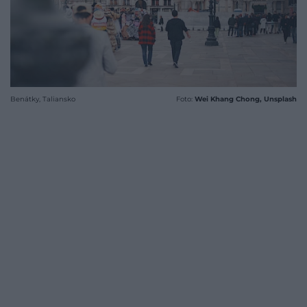
Benátky, Taliansko
Foto:
Wei Khang Chong, Unsplash