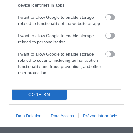
dekorácií.
device identifiers in apps.
I want to allow Google to enable storage
related to functionality of the website or app.
I want to allow Google to enable storage
related to personalization.
I want to allow Google to enable storage
related to security, including authentication
functionality and fraud prevention, and other
user protection.
CONFIRM
Data Deletion
Data Access
Právne informácie