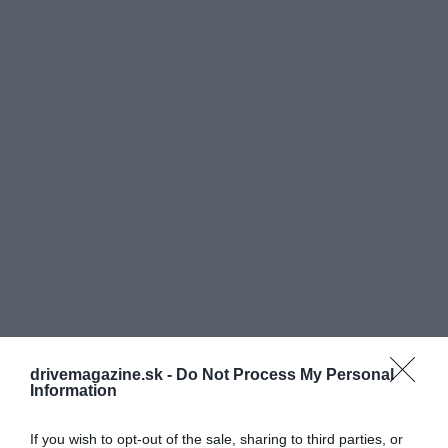
drivemagazine.sk -
Do Not Process My Personal
Information
If you wish to opt-out of the sale, sharing to third parties, or