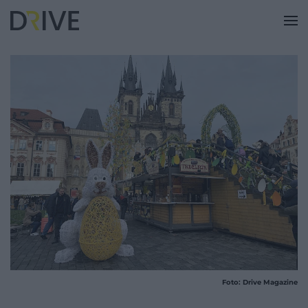
Foto: Drive Magazine