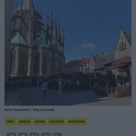
Foto: Facebook / Trhy na hradě
TRHY
PRAHA
ČESKO
VIANOCE
VIANOČNÉ