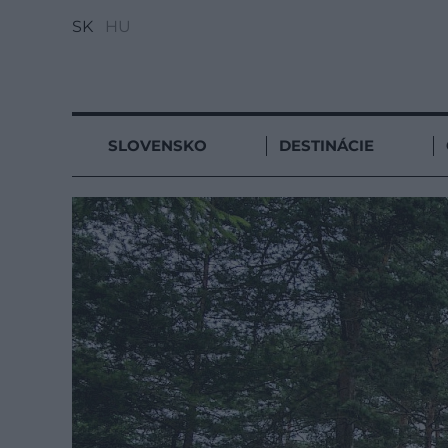
SK
HU
SLOVENSKO
DESTINÁCIE