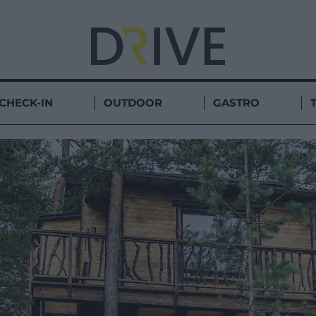
CHECK-IN
OUTDOOR
GASTRO