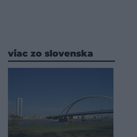
viac zo slovenska