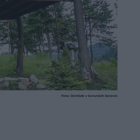
Foto: Domček v korunách borovíc