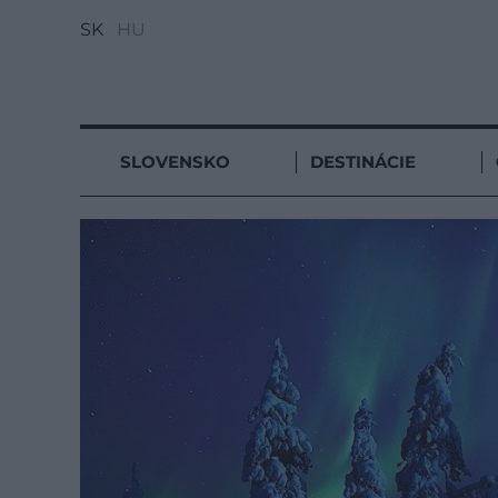
SK
HU
SLOVENSKO
DESTINÁCIE