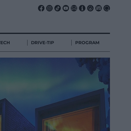
TECH
DRIVE-TIP
PROGRAM