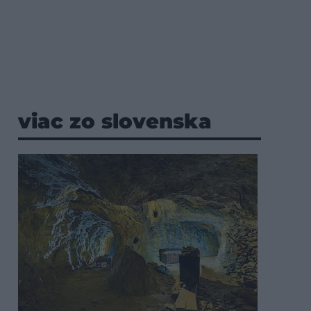
viac zo slovenska