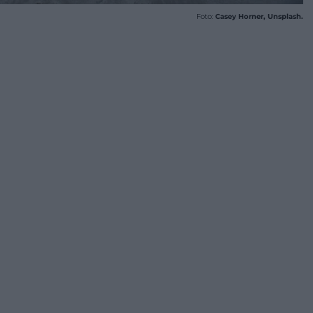
Foto:
Casey Horner, Unsplash.