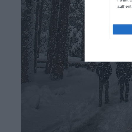
authenti