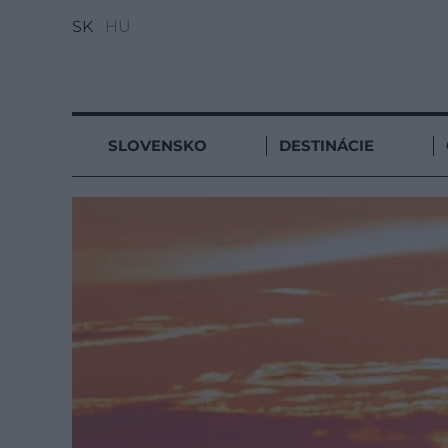
SK
HU
SLOVENSKO
DESTINÁCIE