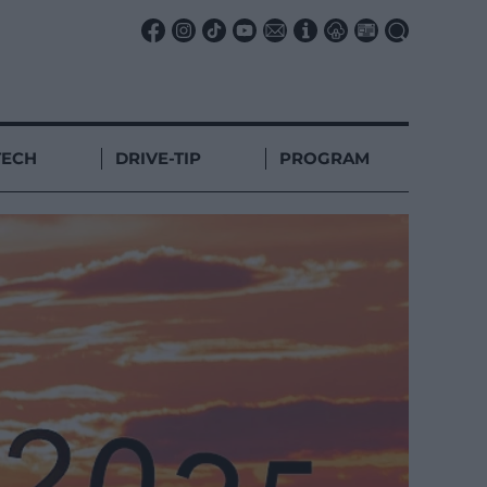
TECH
DRIVE-TIP
PROGRAM