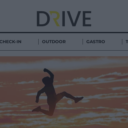
CHECK-IN
OUTDOOR
GASTRO