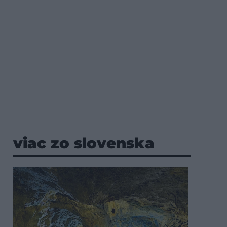
viac zo slovenska