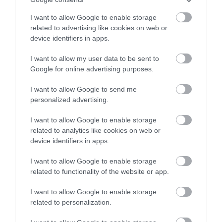
I want to allow Google to enable storage
related to advertising like cookies on web or
device identifiers in apps.
I want to allow my user data to be sent to
Foto:
Národný park Nízke Tatry
Google for online advertising purposes.
I want to allow Google to send me
personalized advertising.
I want to allow Google to enable storage
related to analytics like cookies on web or
device identifiers in apps.
I want to allow Google to enable storage
related to functionality of the website or app.
I want to allow Google to enable storage
related to personalization.