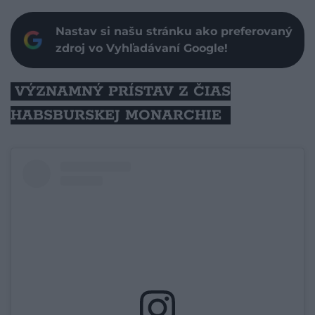
Nastav si našu stránku ako preferovaný
zdroj vo Vyhľadávaní Google!
VÝZNAMNÝ PRÍSTAV Z ČIAS
HABSBURSKEJ MONARCHIE