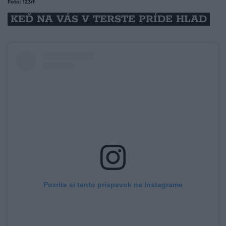
Foto: 123rf
KEĎ NA VÁS V TERSTE PRÍDE HLAD
Pozrite si tento príspevok na Instagrame