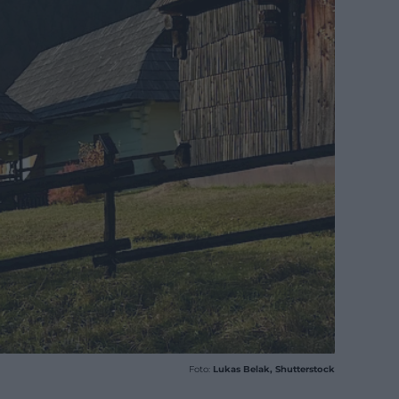
Foto:
Lukas Belak, Shutterstock