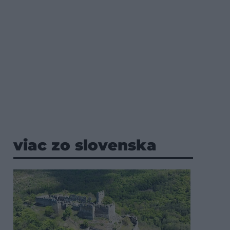
viac zo slovenska