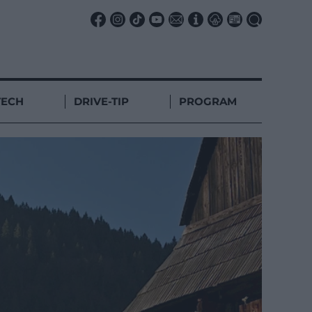
TECH
DRIVE-TIP
PROGRAM