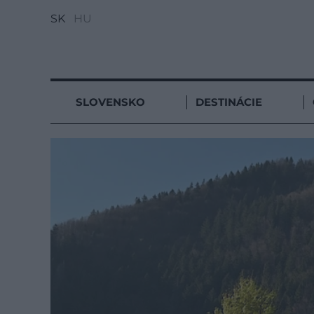
SK
HU
SLOVENSKO
DESTINÁCIE