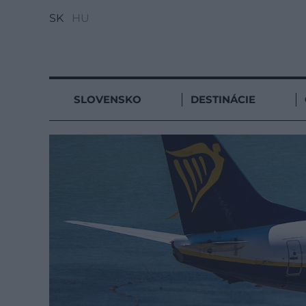
SK
HU
SLOVENSKO
DESTINÁCIE