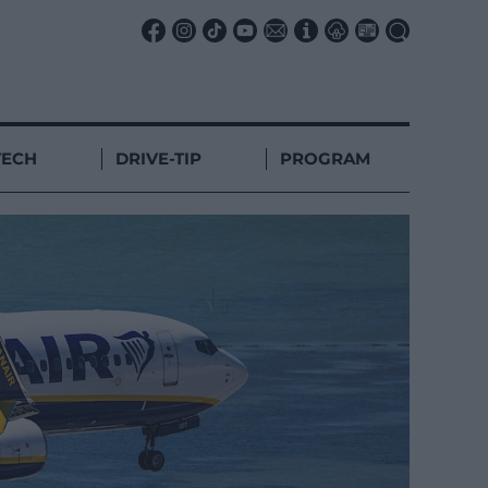
TECH
DRIVE-TIP
PROGRAM