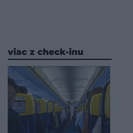
viac z check-inu