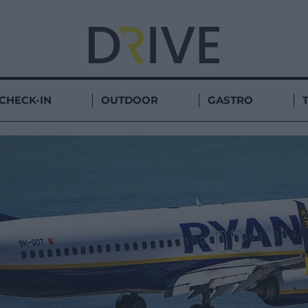
CHECK-IN
OUTDOOR
GASTRO