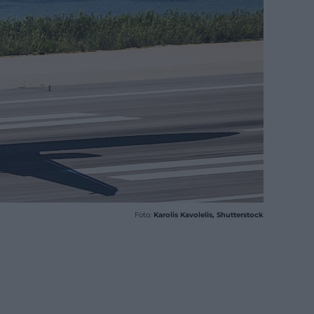
Foto:
Karolis Kavolelis, Shutterstock