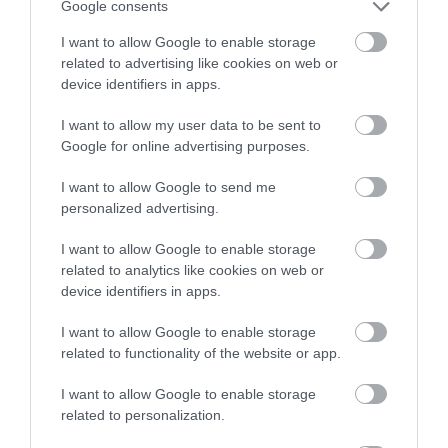
Google consents
I want to allow Google to enable storage
related to advertising like cookies on web or
device identifiers in apps.
I want to allow my user data to be sent to
Google for online advertising purposes.
I want to allow Google to send me
personalized advertising.
I want to allow Google to enable storage
related to analytics like cookies on web or
device identifiers in apps.
I want to allow Google to enable storage
related to functionality of the website or app.
I want to allow Google to enable storage
related to personalization.