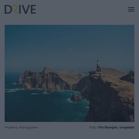
Madeira, Portugalsko
Foto:
Tim Roosjen, Unsplash