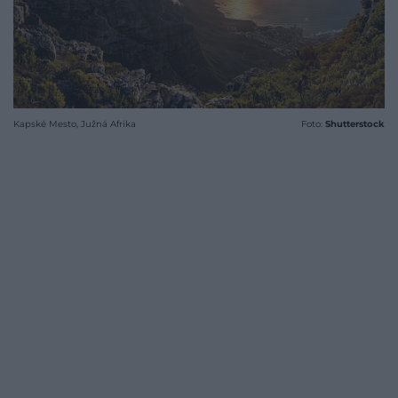
Kapské Mesto, Južná Afrika
Foto:
Shutterstock