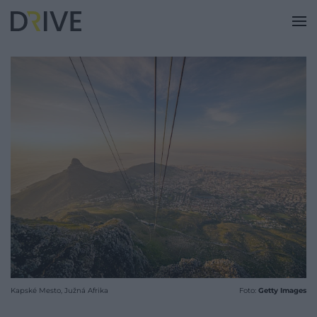
Kapské Mesto, Južná Afrika
Foto:
Getty Images