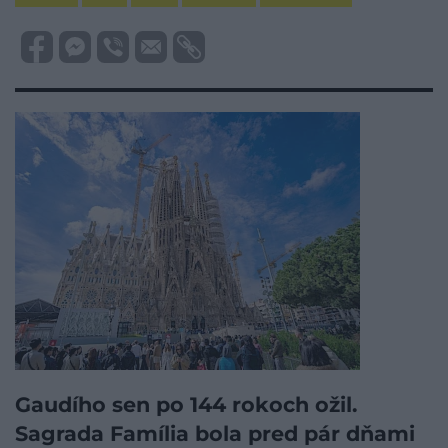
Gaudího sen po 144 rokoch ožil.
Sagrada Família bola pred pár dňami