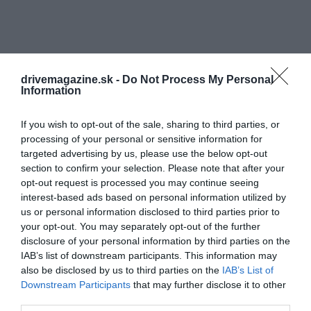
drivemagazine.sk -
Do Not Process My Personal
Information
If you wish to opt-out of the sale, sharing to third parties, or
processing of your personal or sensitive information for
targeted advertising by us, please use the below opt-out
section to confirm your selection. Please note that after your
opt-out request is processed you may continue seeing
interest-based ads based on personal information utilized by
us or personal information disclosed to third parties prior to
your opt-out. You may separately opt-out of the further
disclosure of your personal information by third parties on the
IAB’s list of downstream participants. This information may
also be disclosed by us to third parties on the
IAB’s List of
Downstream Participants
that may further disclose it to other
third parties.