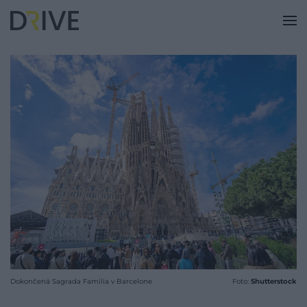
Dokončená Sagrada Familia v Barcelone
Foto:
Shutterstock