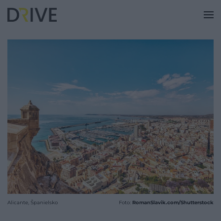
Alicante, Španielsko
Foto:
RomanSlavik.com/Shutterstock