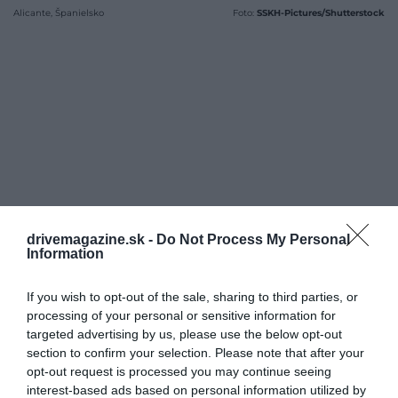
Alicante, Španielsko
Foto:
SSKH-Pictures/Shutterstock
drivemagazine.sk -
Do Not Process My Personal
Information
If you wish to opt-out of the sale, sharing to third parties, or
processing of your personal or sensitive information for
targeted advertising by us, please use the below opt-out
section to confirm your selection. Please note that after your
opt-out request is processed you may continue seeing
interest-based ads based on personal information utilized by