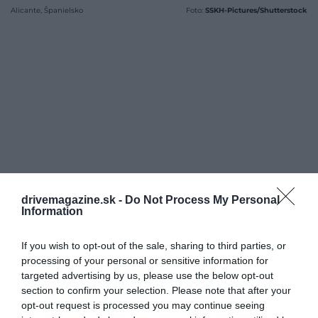
Alicante, Španielsko
Foto:
SSKH-Pictures/Shutterstock
drivemagazine.sk -
Do Not Process My Personal
Information
If you wish to opt-out of the sale, sharing to third parties, or
processing of your personal or sensitive information for
targeted advertising by us, please use the below opt-out
section to confirm your selection. Please note that after your
opt-out request is processed you may continue seeing