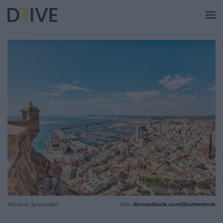
Alicante, Španielsko
Foto:
RomanSlavik.com/Shutterstock