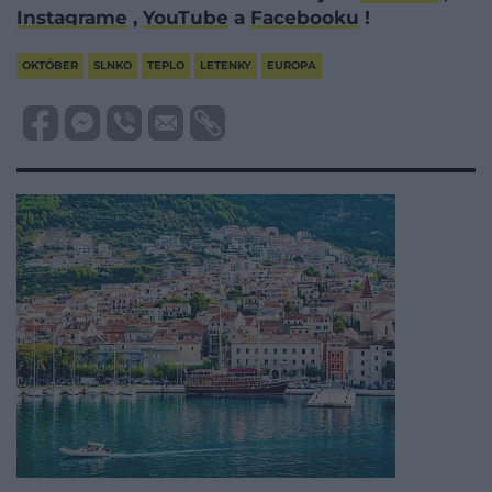
Instagrame
,
YouTube
a
Facebooku
!
OKTÓBER
SLNKO
TEPLO
LETENKY
EUROPA