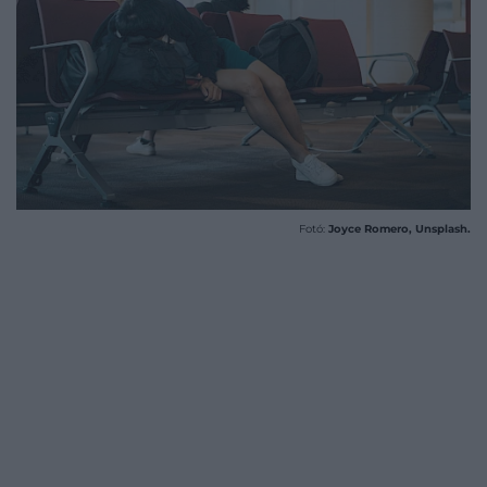
Fotó:
Joyce Romero, Unsplash.