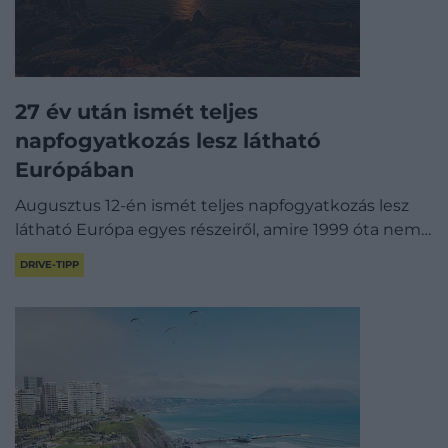
27 év után ismét teljes
napfogyatkozás lesz látható
Európában
Augusztus 12-én ismét teljes napfogyatkozás lesz
látható Európa egyes részeiről, amire 1999 óta nem…
DRIVE-TIPP