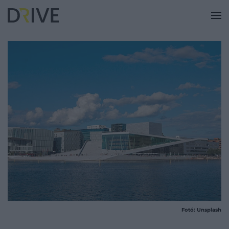
Fotó: Unsplash