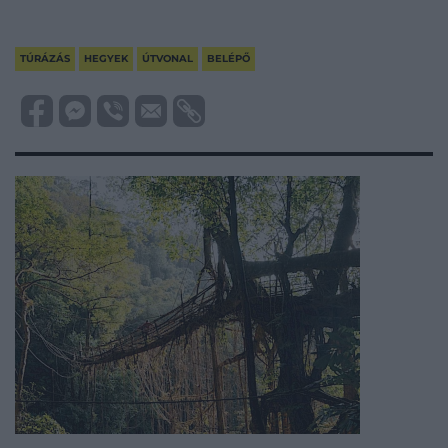
TÚRÁZÁS
HEGYEK
ÚTVONAL
BELÉPŐ