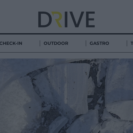
CHECK-IN
OUTDOOR
GASTRO