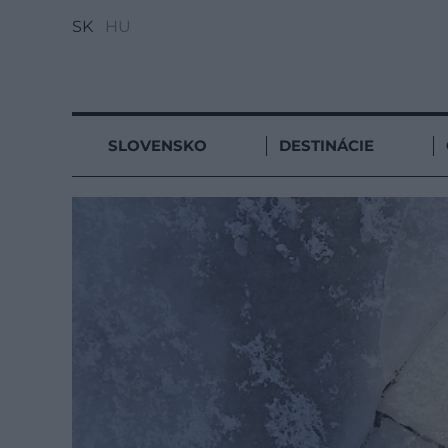
SK
HU
SLOVENSKO
DESTINÁCIE