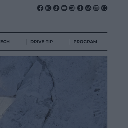
TECH
DRIVE-TIP
PROGRAM