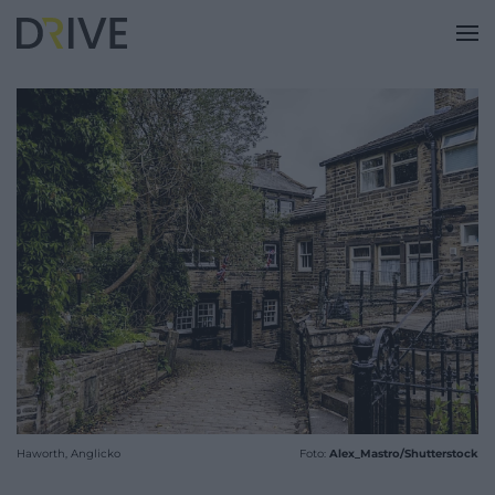
Haworth, Anglicko
Foto:
Alex_Mastro/Shutterstock