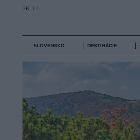
SK
HU
SLOVENSKO
DESTINÁCIE