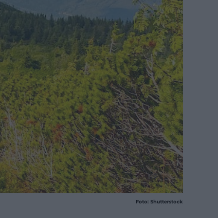
Foto: Shutterstock