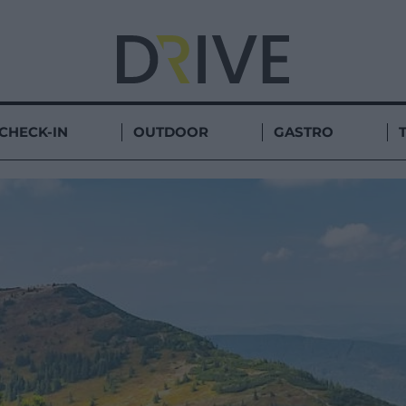
CHECK-IN
OUTDOOR
GASTRO