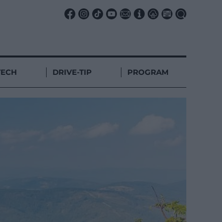
TECH
DRIVE-TIP
PROGRAM