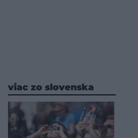
viac zo slovenska