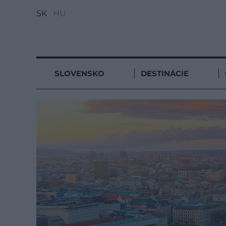
SK
HU
SLOVENSKO
DESTINÁCIE