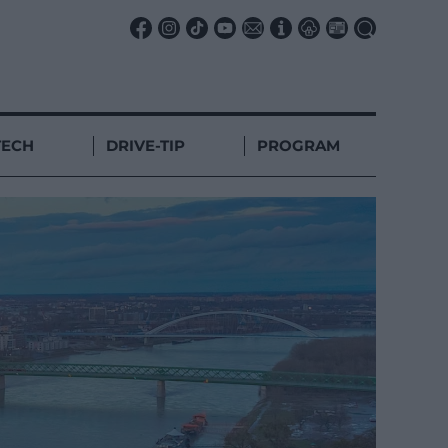
TECH
DRIVE-TIP
PROGRAM