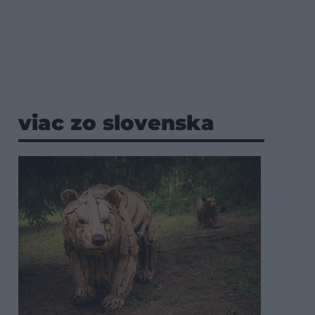
viac zo slovenska