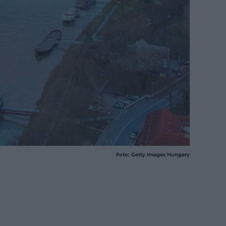
Foto: Getty Images Hungary