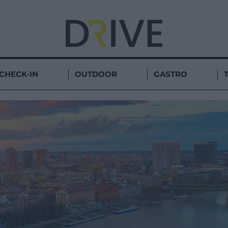
CHECK-IN
OUTDOOR
GASTRO