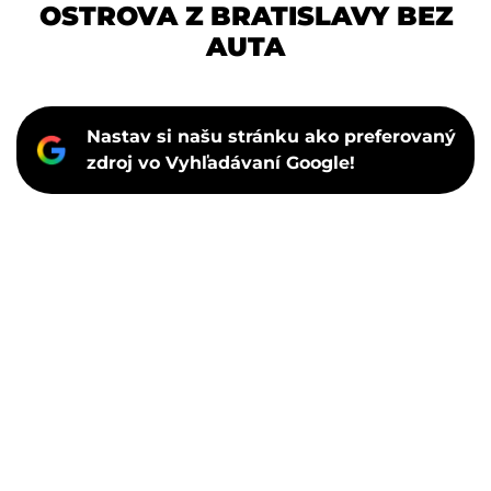
OSTROVA Z BRATISLAVY BEZ
AUTA
Nastav si našu stránku ako preferovaný
zdroj vo Vyhľadávaní Google!