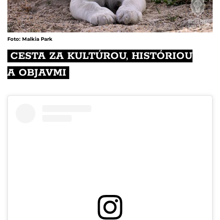
Foto: Malkia Park
CESTA ZA KULTÚROU, HISTÓRIOU
A OBJAVMI