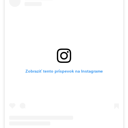
Zobraziť tento príspevok na Instagrame