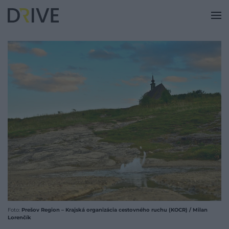
Foto:
Prešov Region – Krajská organizácia cestovného ruchu (KOCR) / Milan
Lorenčík