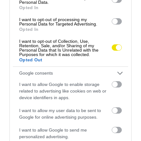
Personal Data.
Opted In
I want to opt-out of processing my
Personal Data for Targeted Advertising.
Opted In
I want to opt-out of Collection, Use,
Retention, Sale, and/or Sharing of my
Personal Data that Is Unrelated with the
Purposes for which it was collected.
Opted Out
Google consents
I want to allow Google to enable storage
related to advertising like cookies on web or
device identifiers in apps.
Zobraziť tento príspevok na Instagrame
I want to allow my user data to be sent to
Google for online advertising purposes.
I want to allow Google to send me
personalized advertising.