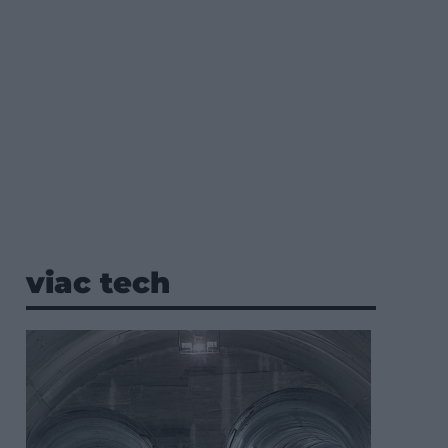
viac tech