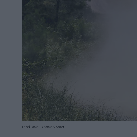
Land Rover Discovery Sport