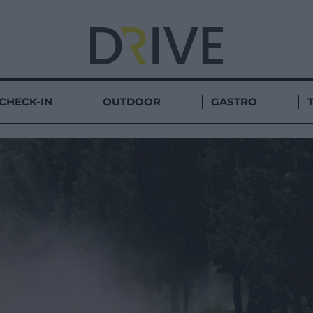
CHECK-IN
OUTDOOR
GASTRO