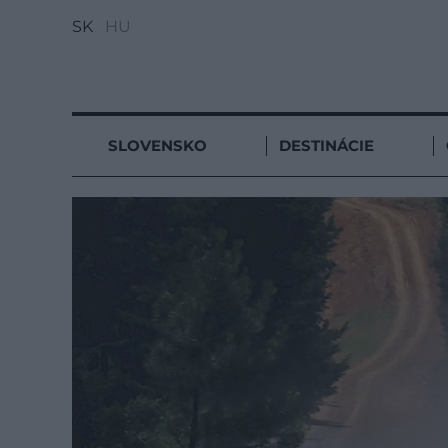
SK
HU
SLOVENSKO
DESTINÁCIE