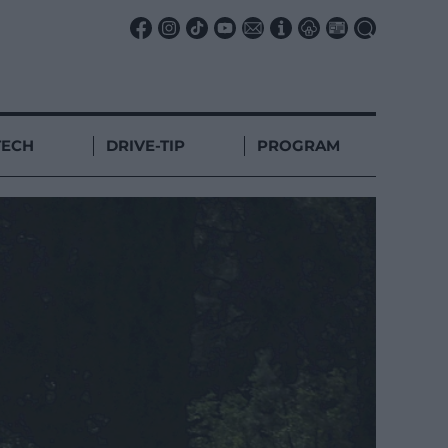
TECH
DRIVE-TIP
PROGRAM