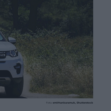
Foto:
emirhankaramuk, Shutterstock