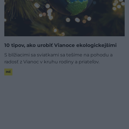
10 tipov, ako urobiť Vianoce ekologickejšími
S blížiacimi sa sviatkami sa tešíme na pohodu a
radosť z Vianoc v kruhu rodiny a priateľov.
INÉ