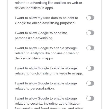
related to advertising like cookies on web or
device identifiers in apps.
I want to allow my user data to be sent to
Google for online advertising purposes.
I want to allow Google to send me
personalized advertising.
I want to allow Google to enable storage
related to analytics like cookies on web or
device identifiers in apps.
I want to allow Google to enable storage
related to functionality of the website or app.
I want to allow Google to enable storage
related to personalization.
I want to allow Google to enable storage
related to security, including authentication
functionality and fraud prevention, and other